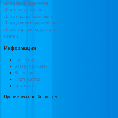
Для водонагревателей
Для электрокотлов
Для стиральных машин
Для духовок и электроплит
Для батарей и радиаторов
Статьи
Информация
Гарантия
Возврат и обмен
Вакансии
Партнёрство
Контакты
Принимаем онлайн оплату