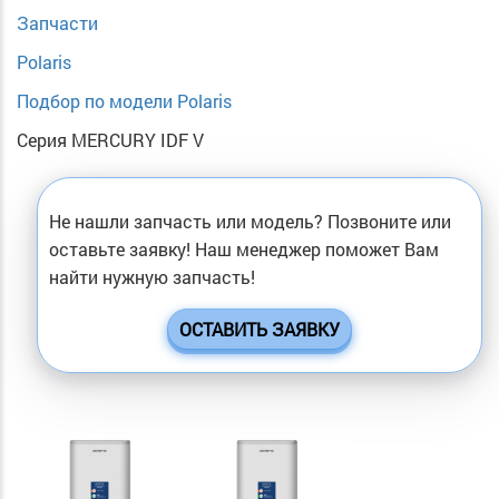
Запчасти
Polaris
Подбор по модели Polaris
Серия MERCURY IDF V
Не нашли запчасть или модель? Позвоните или
оставьте заявку! Наш менеджер поможет Вам
найти нужную запчасть!
ОСТАВИТЬ ЗАЯВКУ