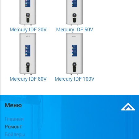
Mercury IDF 30V
Mercury IDF 50V
Mercury IDF 80V
Mercury IDF 100V
Меню
Главная
Ремонт
Бойлеры