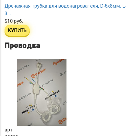
Дренажная трубка для водонагревателя, D-6х8мм. L-
3...
510 руб.
КУПИТЬ
Проводка
арт.