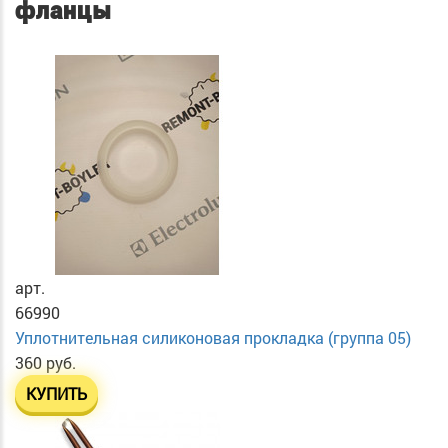
фланцы
арт.
66990
Уплотнительная силиконовая прокладка (группа 05)
360 руб.
КУПИТЬ