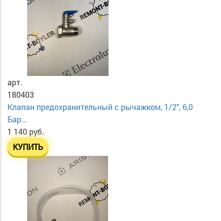
арт.
180403
Клапан предохранительный с рычажком, 1/2", 6,0
Бар...
1 140 руб.
КУПИТЬ