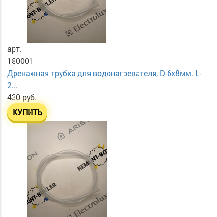
арт.
180001
Дренажная трубка для водонагревателя, D-6х8мм. L-
2...
430 руб.
КУПИТЬ