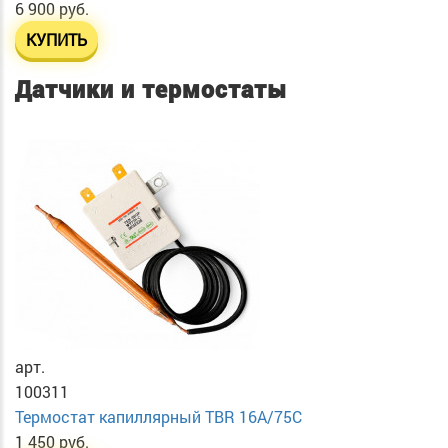
6 900 руб.
КУПИТЬ
Датчики и термостаты
арт.
100311
Термостат капиллярный TBR 16A/75C
1 450 руб.