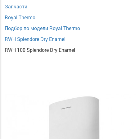
Запчасти
Royal Thermo
Подбор по модели Royal Thermo
RWH Splendore Dry Enamel
RWH 100 Splendore Dry Enamel