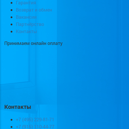
Гарантия
Возврат и обмен
Вакансии
Партнёрство
Контакты
Принимаем онлайн оплату
Контакты
+7 (495) 229-81-71
+7 (915) 110-44-77