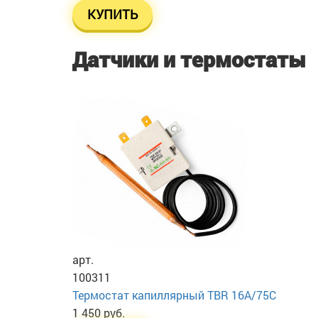
КУПИТЬ
Датчики и термостаты
арт.
100311
Термостат капиллярный TBR 16A/75C
1 450 руб.