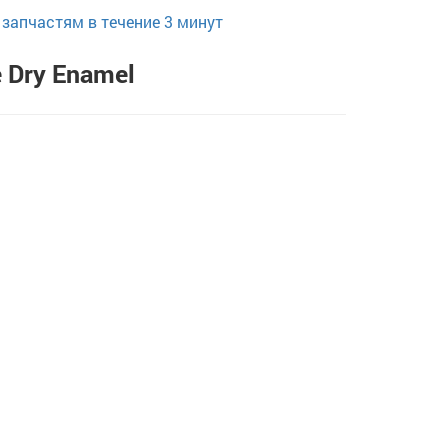
запчастям в течение 3 минут
 Dry Enamel