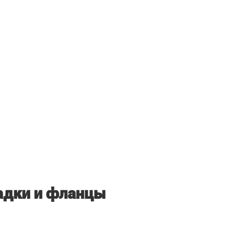
адки и фланцы