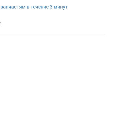
запчастям в течение 3 минут
e