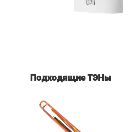
Подходящие ТЭНы