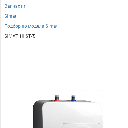
Запчасти
Simat
Подбор по модели Simat
SIMAT 10 ST/5