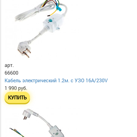
арт.
66600
Кабель электрический 1.2м. с УЗО 16А/230V
1 990 руб.
КУПИТЬ