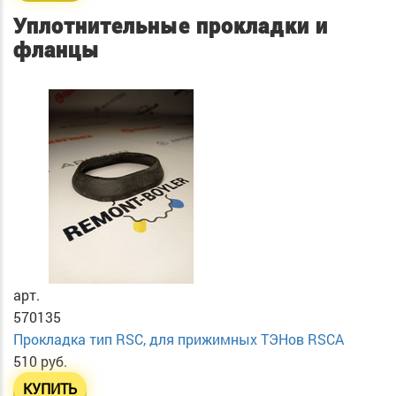
Уплотнительные прокладки и
фланцы
арт.
570135
Прокладка тип RSC, для прижимных ТЭНов RSCA
510 руб.
КУПИТЬ