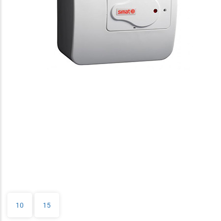
10
15