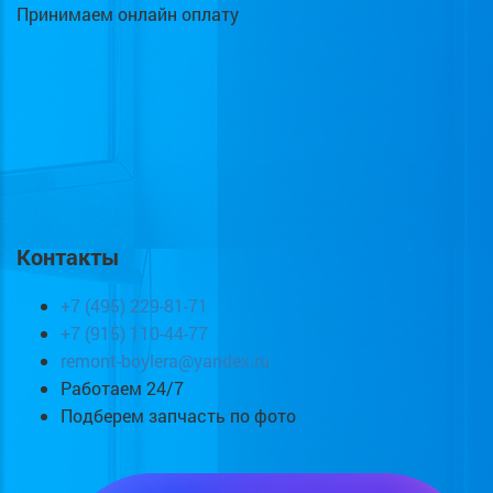
Принимаем онлайн оплату
Контакты
+7 (495) 229-81-71
+7 (915) 110-44-77
remont-boylera@yandex.ru
Работаем 24/7
Подберем запчасть по фото