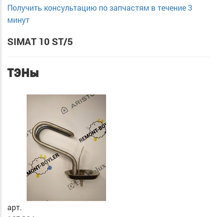
Получить консультацию по запчастям в течение 3
минут
SIMAT 10 ST/5
ТЭНы
арт.