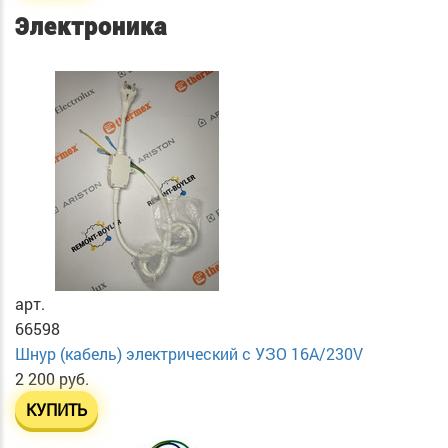
Электроника
арт.
66598
Шнур (кабель) электрический с УЗО 16А/230V
2 200 руб.
КУПИТЬ