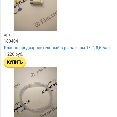
арт.
180404
Клапан предохранительный с рычажком 1/2", 8,5 Бар
1 220 руб.
КУПИТЬ