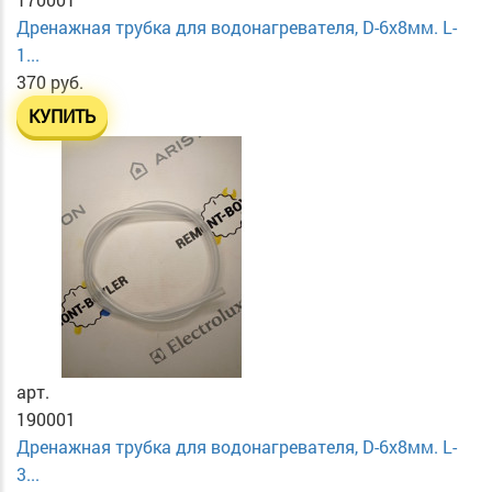
Дренажная трубка для водонагревателя, D-6х8мм. L-
1...
370 руб.
КУПИТЬ
арт.
190001
Дренажная трубка для водонагревателя, D-6х8мм. L-
3...