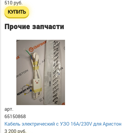
510 руб.
КУПИТЬ
Прочие запчасти
арт.
65150868
Кабель электрический с УЗО 16А/230V для Аристон
3 200 руб.