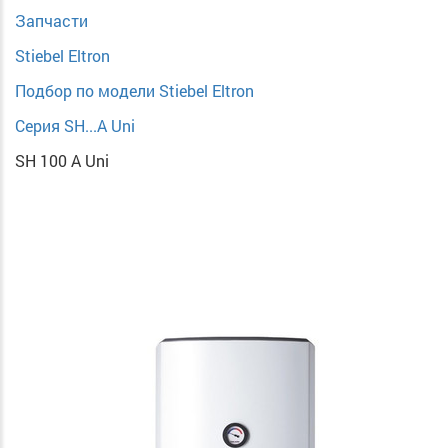
Запчасти
Stiebel Eltron
Подбор по модели Stiebel Eltron
Серия SH...A Uni
SH 100 A Uni