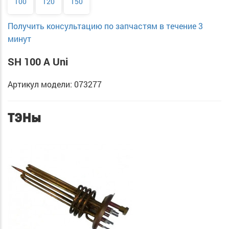
100
120
150
Получить консультацию по запчастям в течение 3
минут
SH 100 A Uni
Артикул модели: 073277
ТЭНы