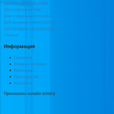
Для водонагревателей
Для электрокотлов
Для стиральных машин
Для духовок и электроплит
Для батарей и радиаторов
Статьи
Информация
Гарантия
Возврат и обмен
Вакансии
Партнёрство
Контакты
Принимаем онлайн оплату