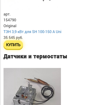
арт.
154790
Original
ТЭН 3,9 кВт для SH 100-150 A Uni
35 545 руб.
КУПИТЬ
Датчики и термостаты