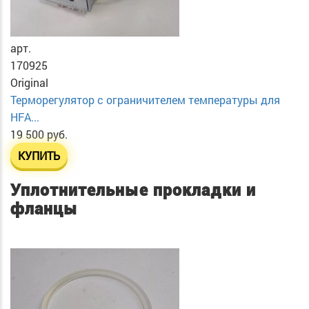
арт.
170925
Original
Терморегулятор с ограничителем температуры для
HFA...
19 500 руб.
КУПИТЬ
Уплотнительные прокладки и
фланцы