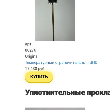
арт.
80276
Original
Температурный ограничитель для SHD
17 430 руб.
КУПИТЬ
Уплотнительные прокл