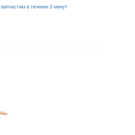
запчастям в течение 3 минут