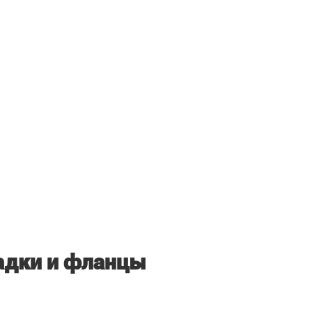
адки и фланцы