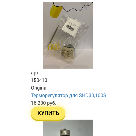
арт.
150413
Original
Терморегулятор для SHD30,100S
16 230 руб.
КУПИТЬ