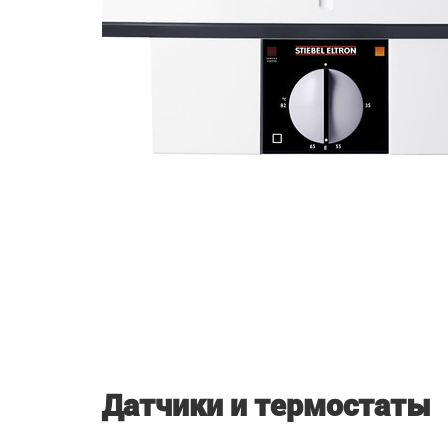
Датчики и термостаты