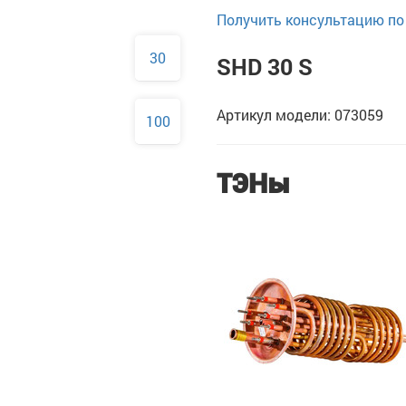
Получить консультацию по 
30
SHD 30 S
Артикул модели: 073059
100
ТЭНы