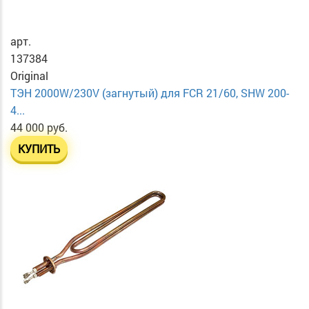
арт.
137384
Original
ТЭН 2000W/230V (загнутый) для FCR 21/60, SHW 200-
4...
44 000 руб.
КУПИТЬ