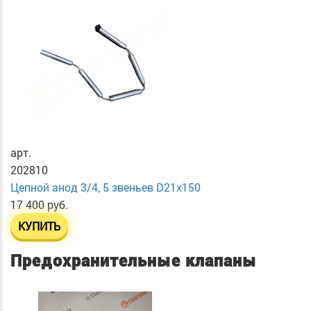
арт.
202810
Цепной анод 3/4, 5 звеньев D21x150
17 400 руб.
КУПИТЬ
Предохранительные клапаны