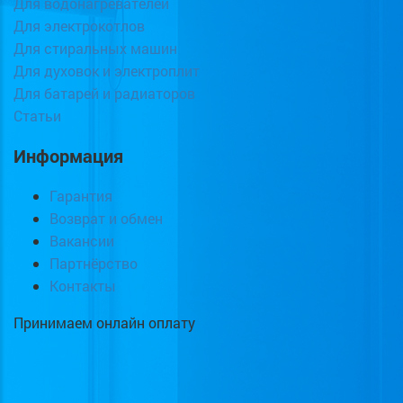
Для водонагревателей
Для электрокотлов
Для стиральных машин
Для духовок и электроплит
Для батарей и радиаторов
Статьи
Информация
Гарантия
Возврат и обмен
Вакансии
Партнёрство
Контакты
Принимаем онлайн оплату