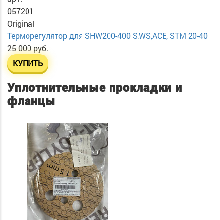
057201
Original
Терморегулятор для SHW200-400 S,WS,ACE, STM 20-40
25 000 руб.
КУПИТЬ
Уплотнительные прокладки и
фланцы