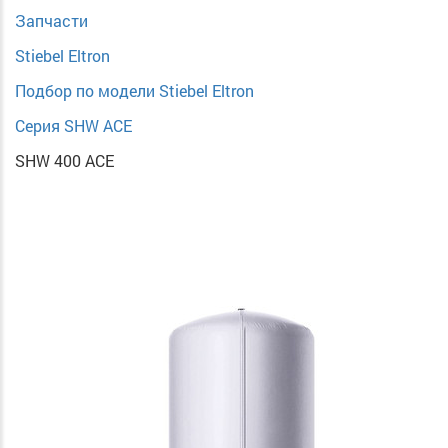
Запчасти
Stiebel Eltron
Подбор по модели Stiebel Eltron
Серия SHW ACE
SHW 400 ACE