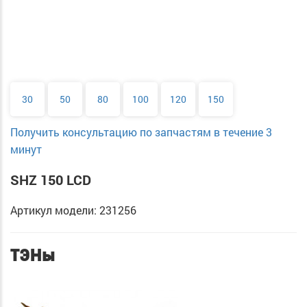
30
50
80
100
120
150
Получить консультацию по запчастям в течение 3
минут
SHZ 150 LCD
Артикул модели: 231256
ТЭНы