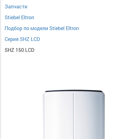
Запчасти
Stiebel Eltron
Подбор по модели Stiebel Eltron
Серия SHZ LCD
SHZ 150 LCD