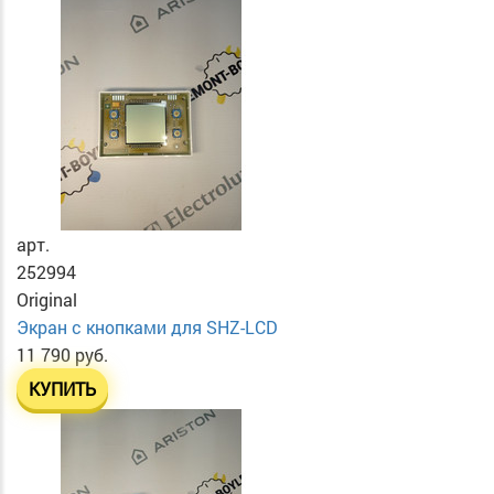
арт.
252994
Original
Экран с кнопками для SHZ-LCD
11 790 руб.
КУПИТЬ