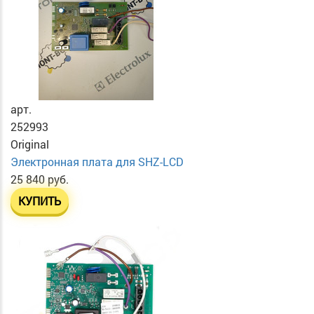
арт.
252993
Original
Электронная плата для SHZ-LCD
25 840 руб.
КУПИТЬ