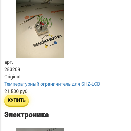
арт.
253209
Original
Температурный ограничитель для SHZ-LCD
21 500 руб.
КУПИТЬ
Электроника