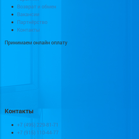
Возврат и обмен
Вакансии
Партнёрство
Контакты
Принимаем онлайн оплату
Контакты
+7 (495) 229-81-71
+7 (915) 110-44-77