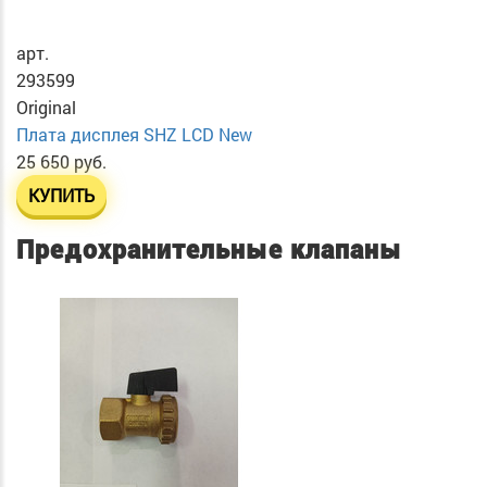
арт.
293599
Original
Плата дисплея SHZ LCD New
25 650 руб.
КУПИТЬ
Предохранительные клапаны