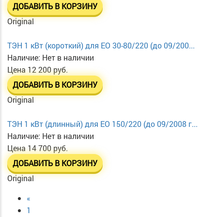
ДОБАВИТЬ В КОРЗИНУ
Original
ТЭН 1 кВт (короткий) для EO 30-80/220 (до 09/200...
Наличие:
Нет в наличии
Цена
12 200 руб.
ДОБАВИТЬ В КОРЗИНУ
Original
ТЭН 1 кВт (длинный) для EO 150/220 (до 09/2008 г...
Наличие:
Нет в наличии
Цена
14 700 руб.
ДОБАВИТЬ В КОРЗИНУ
Original
«
1