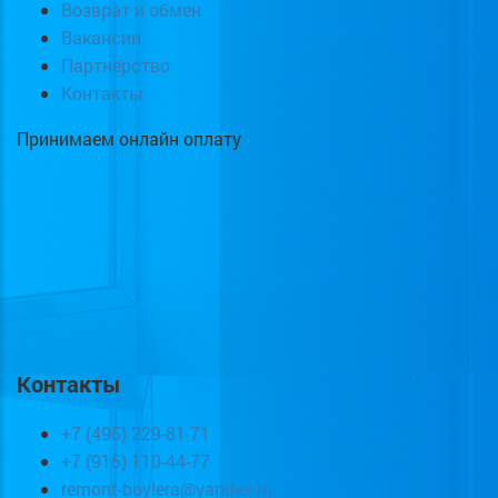
Возврат и обмен
Вакансии
Партнёрство
Контакты
Принимаем онлайн оплату
Контакты
+7 (495) 229-81-71
+7 (915) 110-44-77
remont-boylera@yandex.ru