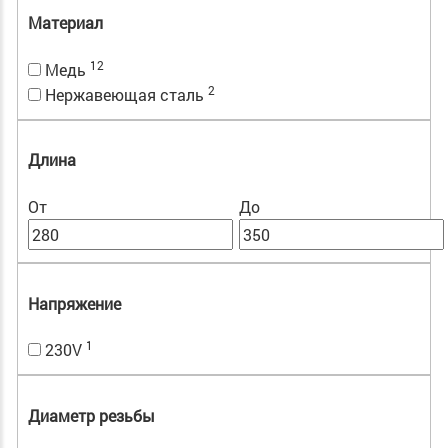
Материал
12
Медь
2
Нержавеющая сталь
Длина
От
До
Напряжение
1
230V
Диаметр резьбы