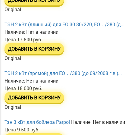
Original
ТЭН 2 кВт (длинный) для EO 30-80/220, EO…/380 (д...
Наличие:
Нет в наличии
Цена
17 800 руб.
ДОБАВИТЬ В КОРЗИНУ
Original
ТЭН 2 кВт (прямой) для EO…/380 (до 09/2008 г.в.)...
Наличие:
Нет в наличии
Цена
18 000 руб.
ДОБАВИТЬ В КОРЗИНУ
Original
Тэн 3 кВт для бойлера Parpol
Наличие:
Нет в наличии
Цена
9 500 руб.