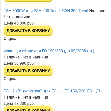
ТЭН 3000W для PSH 200 Trend, EWH 200 Trend
Наличие:
Нет в наличии
Цена
46 000 руб.
ДОБАВИТЬ В КОРЗИНУ
Original
Фланец в сборе для EO 150/380 (до 09/2008 г.в.)
Наличие:
Нет в наличии
Цена
38 990 руб.
ДОБАВИТЬ В КОРЗИНУ
Original
ТЭН 2 кВт (короткий) для EO…J, EO 150/220, EO…/3...
Наличие:
Нет в наличии
Цена
17 300 руб.
ДОБАВИТЬ В КОРЗИНУ