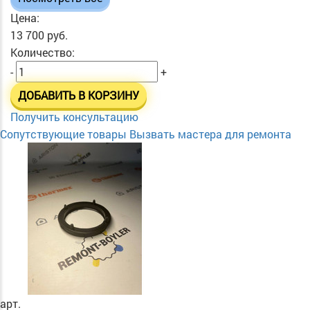
Цена:
13 700 руб.
Количество:
-
+
ДОБАВИТЬ В КОРЗИНУ
Получить консультацию
Сопутствующие товары
Вызвать мастера для ремонта
арт.