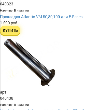
040323
Наличие:
В наличии
Прокладка Atlantic VM 50,80,100 для E-Series
1 590 руб.
КУПИТЬ
арт.
040438
Наличие:
В наличии