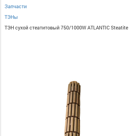
Запчасти
ТЭНы
ТЭН сухой стеатитовый 750/1000W ATLANTIC Steatite