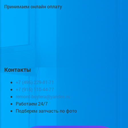
Принимаем онлайн оплату
Контакты
+7 (495) 229-81-71
+7 (915) 110-44-77
remont-boylera@yandex.ru
Работаем 24/7
Подберем запчасть по фото