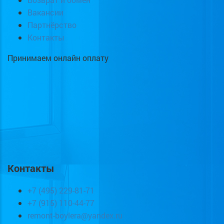
Вакансии
Партнёрство
Контакты
Принимаем онлайн оплату
Контакты
+7 (495) 229-81-71
+7 (915) 110-44-77
remont-boylera@yandex.ru