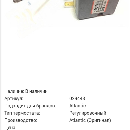
Наличие:
В наличии
Артикул:
029448
Подходит для брэндов:
Atlantic
Тип термостата:
Регулировочный
Производство:
Atlantic (Оригинал)
Цена: