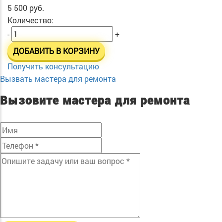
5 500 руб.
Количество:
-
+
ДОБАВИТЬ В КОРЗИНУ
Получить консультацию
Вызвать мастера для ремонта
Вызовите мастера для ремонта