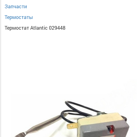
Запчасти
Термостаты
Термостат Atlantic 029448