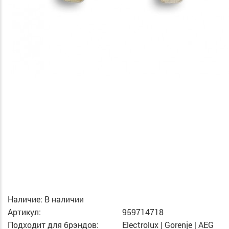
Наличие:
В наличии
Артикул:
959714718
Подходит для брэндов:
Electrolux | Gorenje | AEG