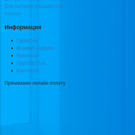
Для батарей и радиаторов
Статьи
Информация
Гарантия
Возврат и обмен
Вакансии
Партнёрство
Контакты
Принимаем онлайн оплату