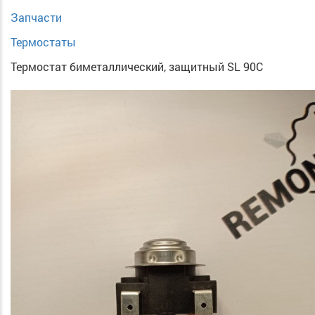
Запчасти
Термостаты
Термостат биметаллический, защитный SL 90С