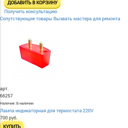
ДОБАВИТЬ В КОРЗИНУ
Получить консультацию
Сопутствующие товары
Вызвать мастера для ремонта
арт.
66257
Наличие:
В наличии
Лампа индикаторная для термостата 220V
700 руб.
КУПИТЬ