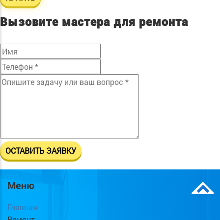
Вызовите мастера для ремонта
Меню
Главная
Ремонт