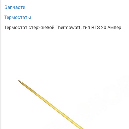
Запчасти
Термостаты
Термостат стержневой Thermowatt, тип RTS 20 Ампер