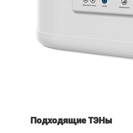
Подходящие ТЭНы