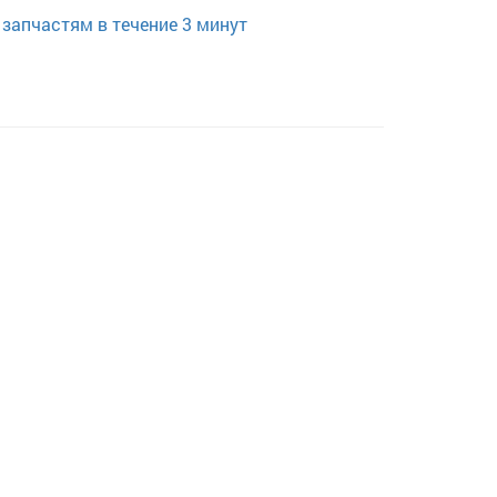
запчастям в течение 3 минут