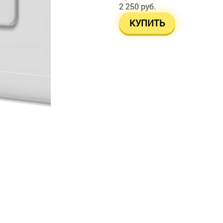
2 250 руб.
КУПИТЬ