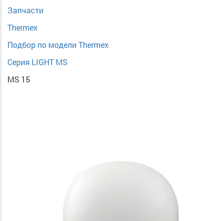
Запчасти
Thermex
Подбор по модели Thermex
Серия LIGHT MS
MS 15