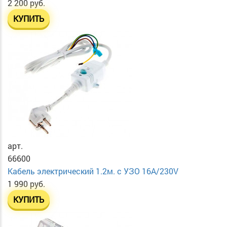
2 200 руб.
КУПИТЬ
арт.
66600
Кабель электрический 1.2м. с УЗО 16А/230V
1 990 руб.
КУПИТЬ