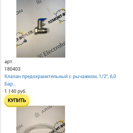
арт.
180403
Клапан предохранительный с рычажком, 1/2", 6,0
Бар...
1 140 руб.
КУПИТЬ