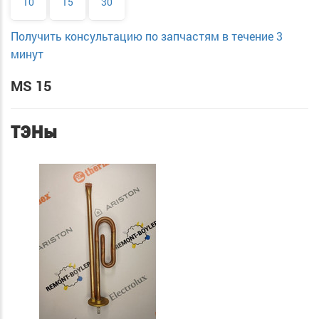
10
15
30
Получить консультацию по запчастям в течение 3
минут
MS 15
ТЭНы