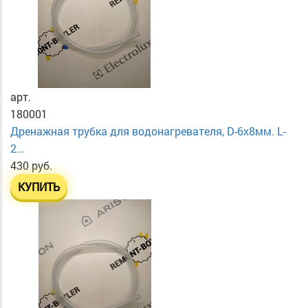
арт.
180001
Дренажная трубка для водонагревателя, D-6х8мм. L-
2...
430 руб.
КУПИТЬ