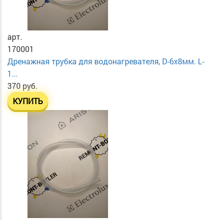
арт.
170001
Дренажная трубка для водонагревателя, D-6х8мм. L-
1...
370 руб.
КУПИТЬ