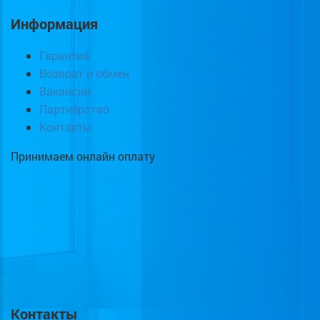
Информация
Гарантия
Возврат и обмен
Вакансии
Партнёрство
Контакты
Принимаем онлайн оплату
Контакты