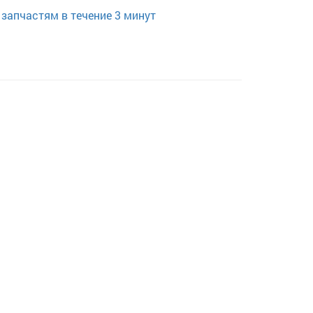
запчастям в течение 3 минут