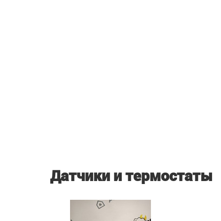
Датчики и термостаты