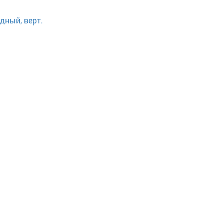
дный, верт.