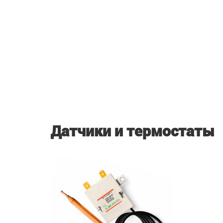
Датчики и термостаты