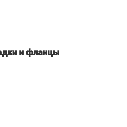
адки и фланцы