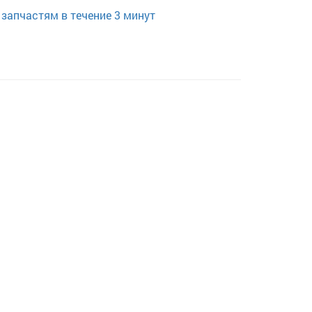
запчастям в течение 3 минут