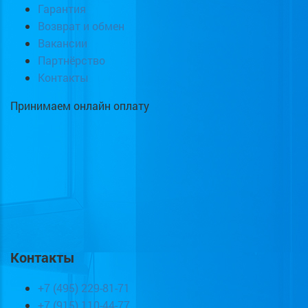
Гарантия
Возврат и обмен
Вакансии
Партнёрство
Контакты
Принимаем онлайн оплату
Контакты
+7 (495) 229-81-71
+7 (915) 110-44-77