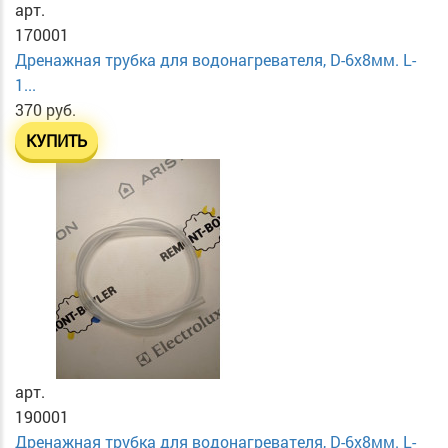
арт.
170001
Дренажная трубка для водонагревателя, D-6х8мм. L-
1...
370 руб.
КУПИТЬ
арт.
190001
Дренажная трубка для водонагревателя, D-6х8мм. L-