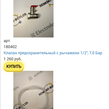
арт.
180402
Клапан предохранительный с рычажком 1/2", 7,0 Бар
1 260 руб.
КУПИТЬ