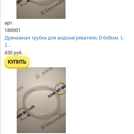
арт.
180001
Дренажная трубка для водонагревателя, D-6х8мм. L-
2...
430 руб.
КУПИТЬ