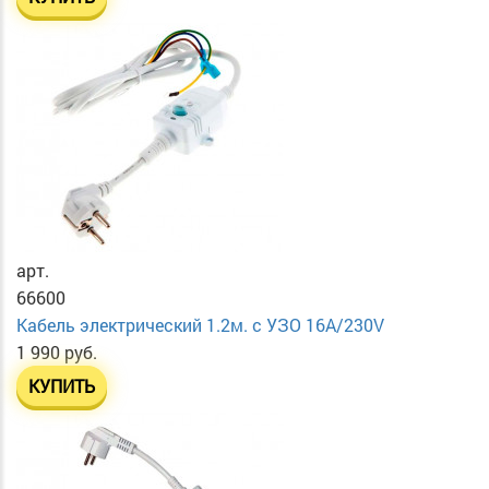
арт.
66600
Кабель электрический 1.2м. с УЗО 16А/230V
1 990 руб.
КУПИТЬ