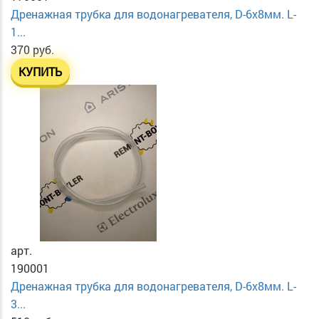
Дренажная трубка для водонагревателя, D-6х8мм. L-
1...
370 руб.
КУПИТЬ
арт.
190001
Дренажная трубка для водонагревателя, D-6х8мм. L-
3...