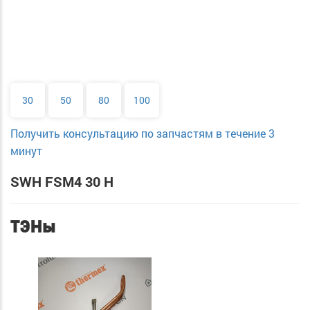
30
50
80
100
Получить консультацию по запчастям в течение 3
минут
SWH FSM4 30 H
ТЭНы