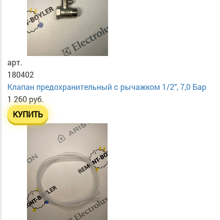
арт.
180402
Клапан предохранительный с рычажком 1/2", 7,0 Бар
1 260 руб.
КУПИТЬ