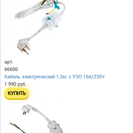
арт.
66600
Кабель электрический 1.2м. с УЗО 16А/230V
1 990 руб.
КУПИТЬ