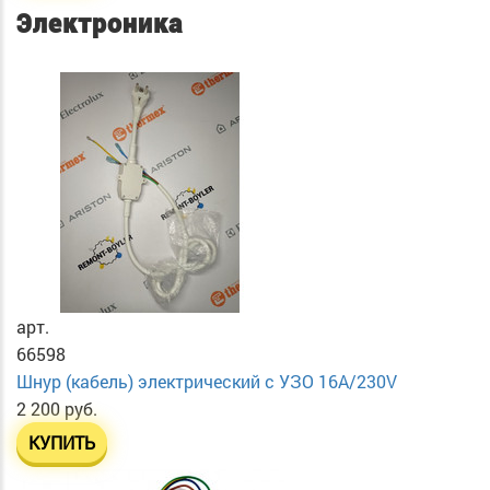
Электроника
арт.
66598
Шнур (кабель) электрический с УЗО 16А/230V
2 200 руб.
КУПИТЬ