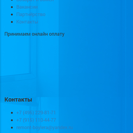
Вакансии
Партнёрство
Контакты
Принимаем онлайн оплату
Контакты
+7 (495) 229-81-71
+7 (915) 110-44-77
remont-boylera@yandex.ru