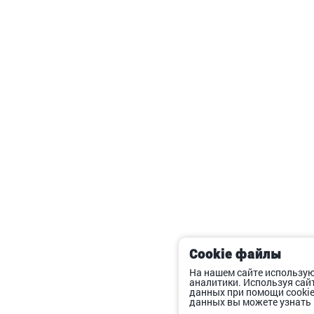
Cookie файлы
На нашем сайте использую
аналитики. Используя сай
данных при помощи cooki
данных вы можете узнать 