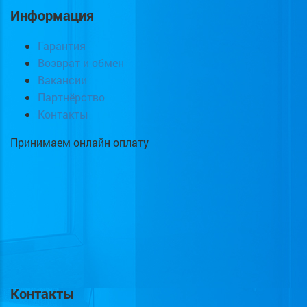
Информация
Гарантия
Возврат и обмен
Вакансии
Партнёрство
Контакты
Принимаем онлайн оплату
Контакты