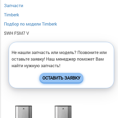
Запчасти
Timberk
Подбор по модели Timberk
SWH FSM7 V
Не нашли запчасть или модель? Позвоните или
оставьте заявку! Наш менеджер поможет Вам
найти нужную запчасть!
ОСТАВИТЬ ЗАЯВКУ