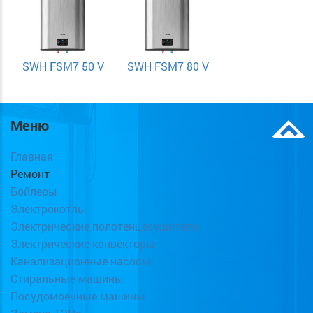
SWH FSM7 50 V
SWH FSM7 80 V
Меню
Главная
Ремонт
Бойлеры
Электрокотлы
Электрические полотенцесушители
Электрические конвекторы
Канализационные насосы
Стиральные машины
Посудомоечные машины