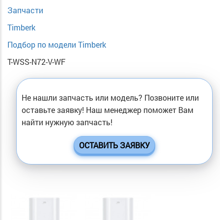
Запчасти
Timberk
Подбор по модели Timberk
T-WSS-N72-V-WF
Не нашли запчасть или модель? Позвоните или
оставьте заявку! Наш менеджер поможет Вам
найти нужную запчасть!
ОСТАВИТЬ ЗАЯВКУ