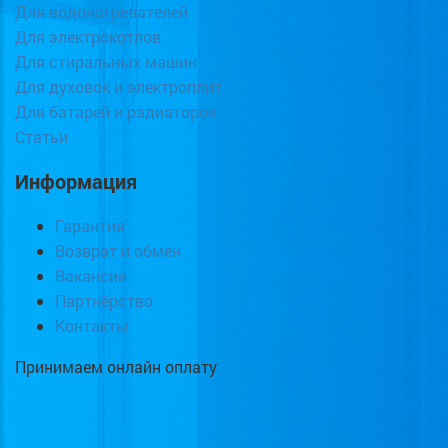
Для водонагревателей
Для электрокотлов
Для стиральных машин
Для духовок и электроплит
Для батарей и радиаторов
Статьи
Информация
Гарантия
Возврат и обмен
Вакансии
Партнёрство
Контакты
Принимаем онлайн оплату