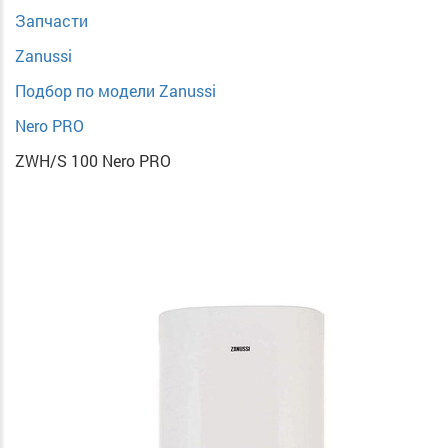
Запчасти
Zanussi
Подбор по модели Zanussi
Nero PRO
ZWH/S 100 Nero PRO