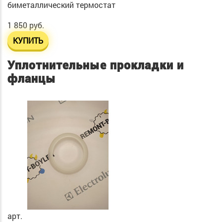
биметаллический термостат
1 850 руб.
КУПИТЬ
Уплотнительные прокладки и
фланцы
арт.