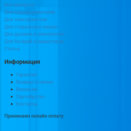
Все запчасти
Для водонагревателей
Для электрокотлов
Для стиральных машин
Для духовок и электроплит
Для батарей и радиаторов
Статьи
Информация
Гарантия
Возврат и обмен
Вакансии
Партнёрство
Контакты
Принимаем онлайн оплату