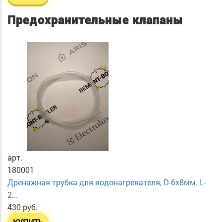
Предохранительные клапаны
арт.
180001
Дренажная трубка для водонагревателя, D-6х8мм. L-
2...
430 руб.