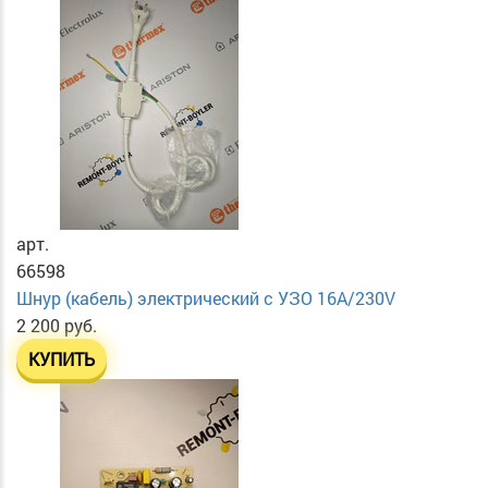
арт.
66598
Шнур (кабель) электрический с УЗО 16А/230V
2 200 руб.
КУПИТЬ