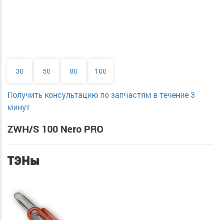
30
50
80
100
Получить консультацию по запчастям в течение 3
минут
ZWH/S 100 Nero PRO
ТЭНы