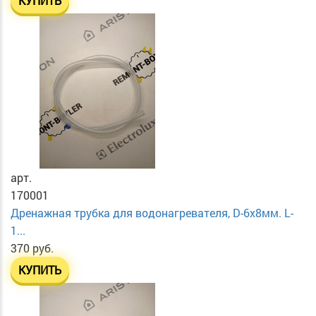
КУПИТЬ
арт.
170001
Дренажная трубка для водонагревателя, D-6х8мм. L-
1...
370 руб.
КУПИТЬ