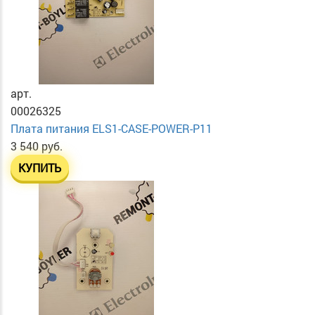
арт.
00026325
Плата питания ELS1-CASE-POWER-P11
3 540 руб.
КУПИТЬ