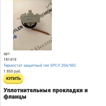
арт.
181419
Термостат защитный тип SPC-F 20A/95C
1 850 руб.
КУПИТЬ
Уплотнительные прокладки и
фланцы