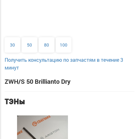
30
50
80
100
Получить консультацию по запчастям в течение 3
минут
ZWH/S 50 Brillianto Dry
ТЭНы