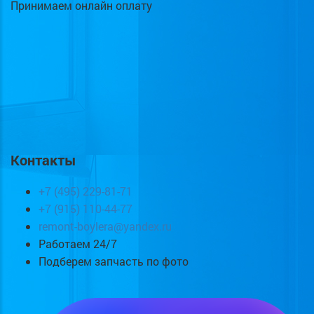
Принимаем онлайн оплату
Контакты
+7 (495) 229-81-71
+7 (915) 110-44-77
remont-boylera@yandex.ru
Работаем 24/7
Подберем запчасть по фото