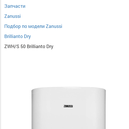
Запчасти
Zanussi
Подбор по модели Zanussi
Brillianto Dry
ZWH/S 50 Brillianto Dry