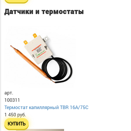
Датчики и термостаты
арт.
100311
Термостат капиллярный TBR 16A/75C
1 450 руб.
КУПИТЬ