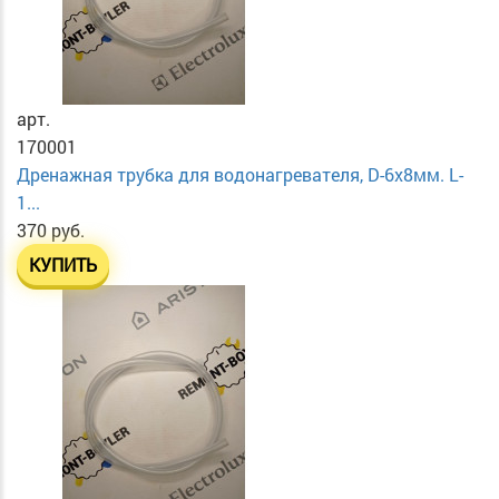
арт.
170001
Дренажная трубка для водонагревателя, D-6х8мм. L-
1...
370 руб.
КУПИТЬ