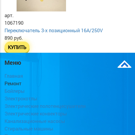
арт.
1067190
Переключатель 3-х позиционный 16А/250V
890 руб.
КУПИТЬ
Меню
Главная
Ремонт
Бойлеры
Электрокотлы
Электрические полотенцесушители
Электрические конвекторы
Канализационные насосы
Стиральные машины