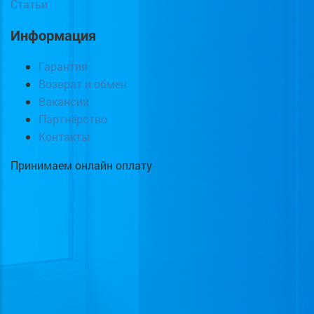
Статьи
Информация
Гарантия
Возврат и обмен
Вакансии
Партнёрство
Контакты
Принимаем онлайн оплату