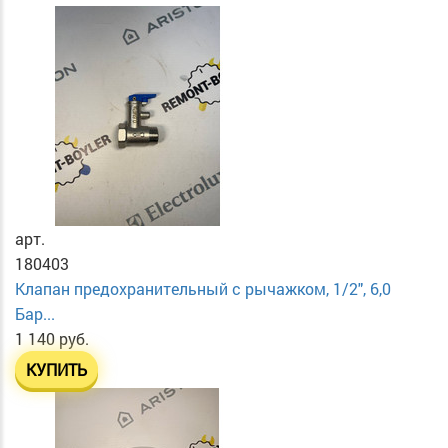
арт.
180403
Клапан предохранительный с рычажком, 1/2", 6,0
Бар...
1 140 руб.
КУПИТЬ