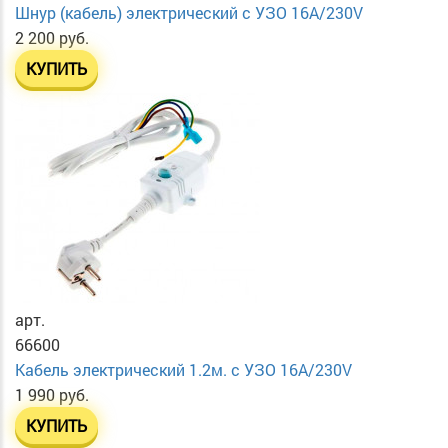
Шнур (кабель) электрический с УЗО 16А/230V
2 200 руб.
КУПИТЬ
арт.
66600
Кабель электрический 1.2м. с УЗО 16А/230V
1 990 руб.
КУПИТЬ