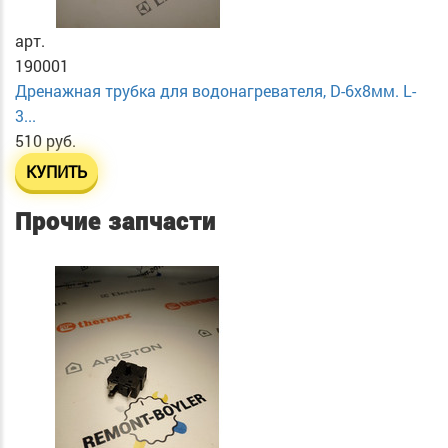
арт.
190001
Дренажная трубка для водонагревателя, D-6х8мм. L-
3...
510 руб.
КУПИТЬ
Прочие запчасти