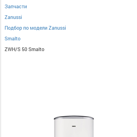
Запчасти
Zanussi
Подбор по модели Zanussi
Smalto
ZWH/S 50 Smalto