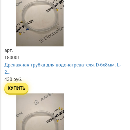
арт.
180001
Дренажная трубка для водонагревателя, D-6х8мм. L-
2...
430 руб.
КУПИТЬ