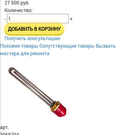
27 500 руб.
Количество:
-
+
ДОБАВИТЬ В КОРЗИНУ
Получить консультацию
Похожие товары
Сопутствующие товары
Вызвать
мастера для ремонта
арт.
3068704