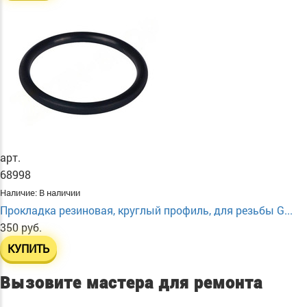
арт.
68998
Наличие:
В наличии
Прокладка резиновая, круглый профиль, для резьбы G...
350 руб.
КУПИТЬ
Вызовите мастера для ремонта