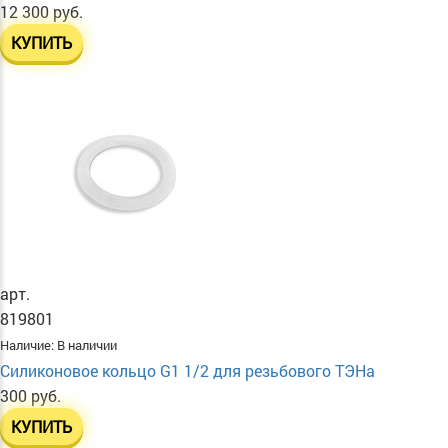
12 300 руб.
КУПИТЬ
арт.
819801
Наличие:
В наличии
Силиконовое кольцо G1 1/2 для резьбового ТЭНа
300 руб.
КУПИТЬ