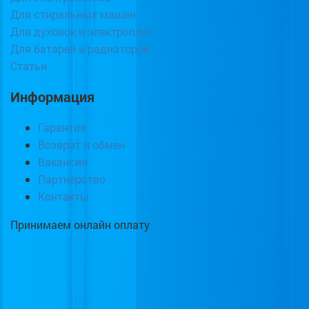
Для стиральных машин
Для духовок и электроплит
Для батарей и радиаторов
Статьи
Информация
Гарантия
Возврат и обмен
Вакансии
Партнёрство
Контакты
Принимаем онлайн оплату