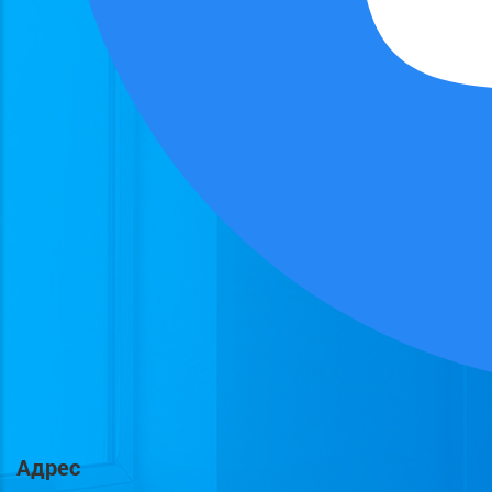
Адрес