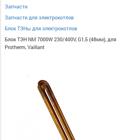
Запчасти
Запчасти для электрокотлов
Блок ТЭНы для электрокотлов
Блок ТЭН NM 7000W 230/400V, G1,5 (48мм), для
Protherm, Vaillant