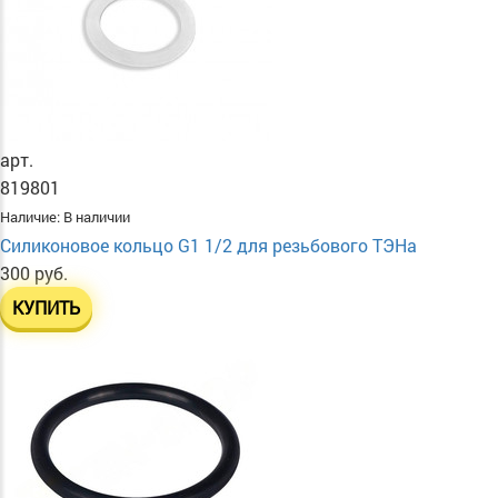
арт.
819801
Наличие:
В наличии
Силиконовое кольцо G1 1/2 для резьбового ТЭНа
300 руб.
КУПИТЬ