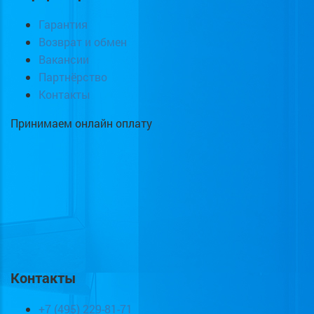
Гарантия
Возврат и обмен
Вакансии
Партнёрство
Контакты
Принимаем онлайн оплату
Контакты
+7 (495) 229-81-71