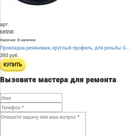
арт.
68998
Наличие:
В наличии
Прокладка резиновая, круглый профиль, для резьбы G...
350 руб.
КУПИТЬ
Вызовите мастера для ремонта