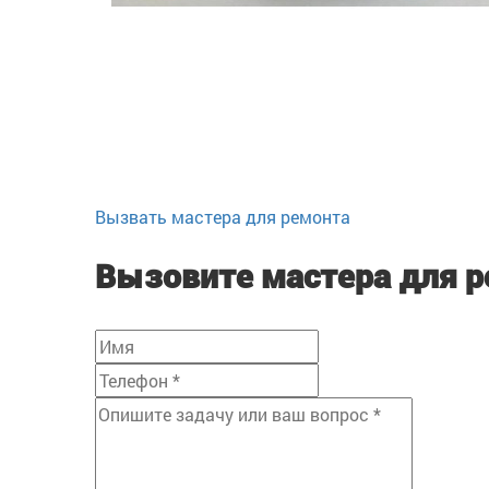
Вызвать мастера для ремонта
Вызовите мастера для 