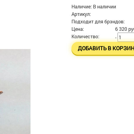
Наличие:
В наличии
Артикул:
Подходит для брэндов:
Цена:
6 320 ру
Количество:
-
ДОБАВИТЬ В КОРЗИ