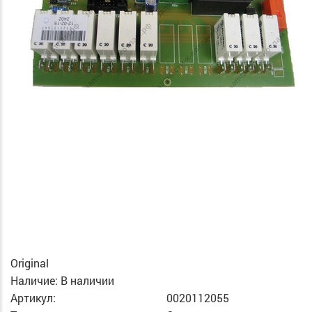
Original
Наличие:
В наличии
Артикул:
0020112055