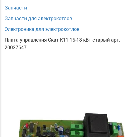
Запчасти
Запчасти для электрокотлов
Электроника для электрокотлов
Плата управления Скат К11 15-18 кВт старый арт.
20027647