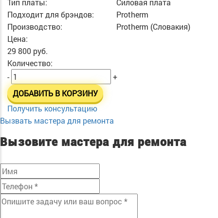
Тип платы:
Силовая плата
Подходит для брэндов:
Protherm
Производство:
Protherm (Словакия)
Цена:
29 800 руб.
Количество:
-
+
ДОБАВИТЬ В КОРЗИНУ
Получить консультацию
Вызвать мастера для ремонта
Вызовите мастера для ремонта