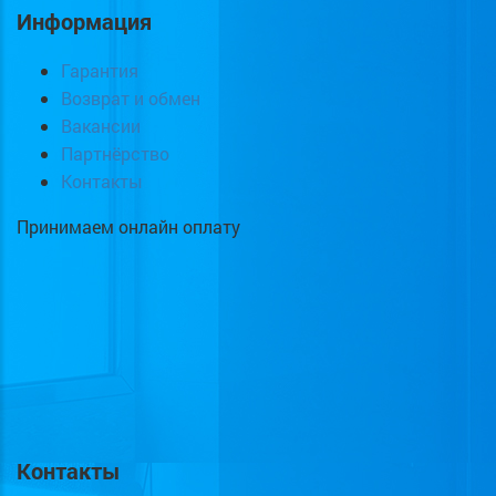
Информация
Гарантия
Возврат и обмен
Вакансии
Партнёрство
Контакты
Принимаем онлайн оплату
Контакты