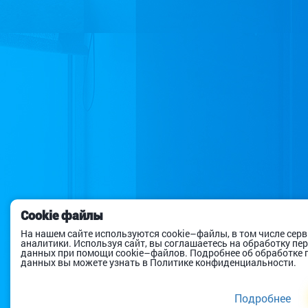
Cookie файлы
На нашем сайте используются cookie–файлы, в том числе сер
аналитики. Используя сайт, вы соглашаетесь на обработку п
данных при помощи cookie–файлов. Подробнее об обработке
данных вы можете узнать в Политике конфиденциальности.
Подробнее