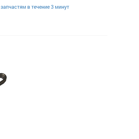
запчастям в течение 3 минут