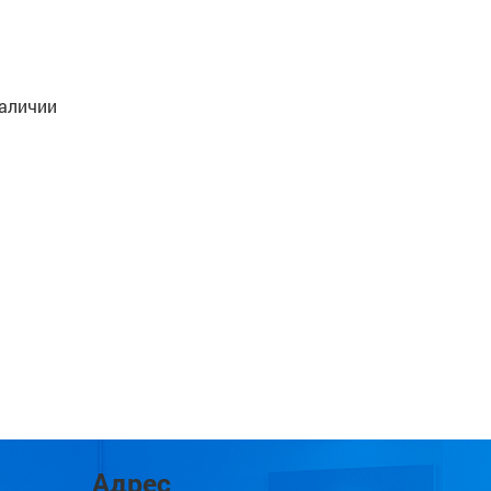
наличии
Адрес