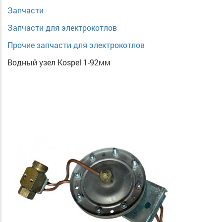
Запчасти
Запчасти для электрокотлов
Прочие запчасти для электрокотлов
Водный узел Kospel 1-92мм