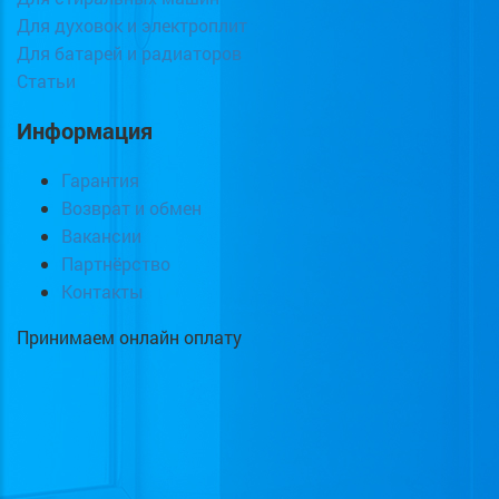
Для духовок и электроплит
Для батарей и радиаторов
Статьи
Информация
Гарантия
Возврат и обмен
Вакансии
Партнёрство
Контакты
Принимаем онлайн оплату