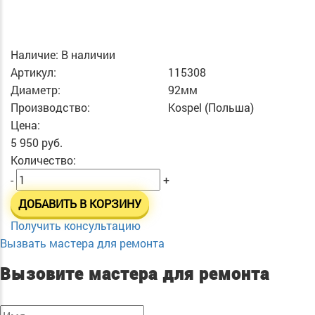
Наличие:
В наличии
Артикул:
115308
Диаметр:
92мм
Производство:
Kospel (Польша)
Цена:
5 950 руб.
Количество:
-
+
ДОБАВИТЬ В КОРЗИНУ
Получить консультацию
Вызвать мастера для ремонта
Вызовите мастера для ремонта