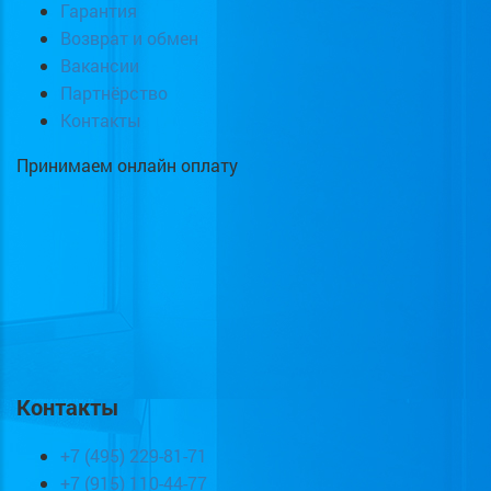
Гарантия
Возврат и обмен
Вакансии
Партнёрство
Контакты
Принимаем онлайн оплату
Контакты
+7 (495) 229-81-71
+7 (915) 110-44-77