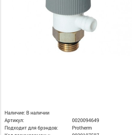
Наличие:
В наличии
Артикул:
0020094649
Подходит для брэндов:
Protherm