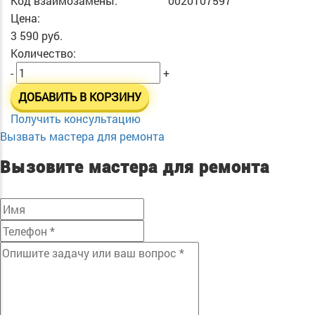
Код взаимозамены:
0020107597
Цена:
3 590 руб.
Количество:
-
+
ДОБАВИТЬ В КОРЗИНУ
Получить консультацию
Вызвать мастера для ремонта
Вызовите мастера для ремонта