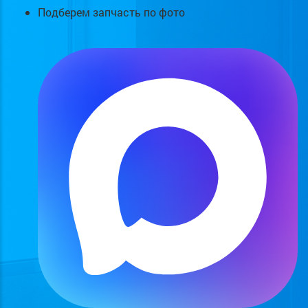
Подберем запчасть по фото