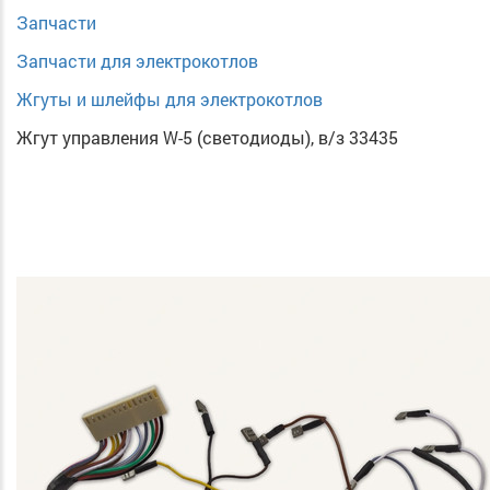
Запчасти
Запчасти для электрокотлов
Жгуты и шлейфы для электрокотлов
Жгут управления W-5 (светодиоды), в/з 33435