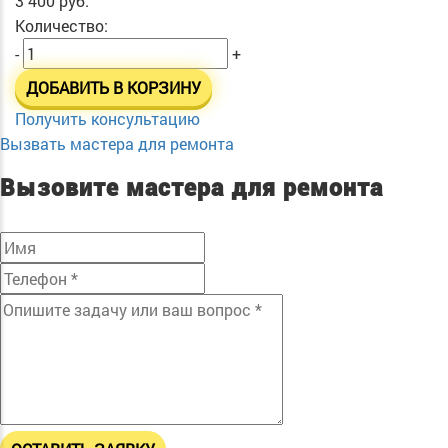
3 400 руб.
Количество:
-
+
ДОБАВИТЬ В КОРЗИНУ
Получить консультацию
Вызвать мастера для ремонта
Вызовите мастера для ремонта