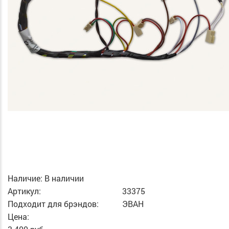
Наличие:
В наличии
Артикул:
33375
Подходит для брэндов:
ЭВАН
Цена: