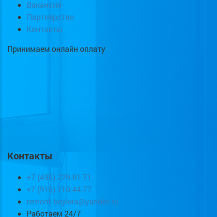
Вакансии
Партнёрство
Контакты
Принимаем онлайн оплату
Контакты
+7 (495) 229-81-71
+7 (915) 110-44-77
remont-boylera@yandex.ru
Работаем 24/7