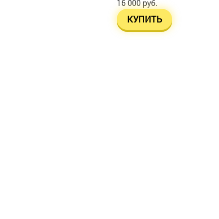
16 000 руб.
КУПИТЬ