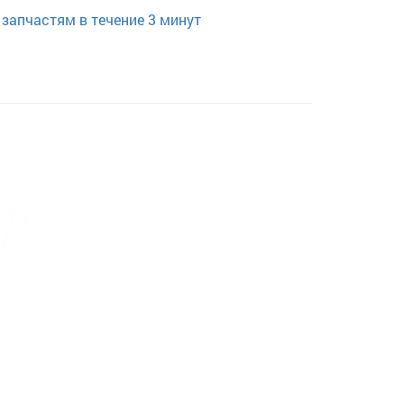
запчастям в течение 3 минут