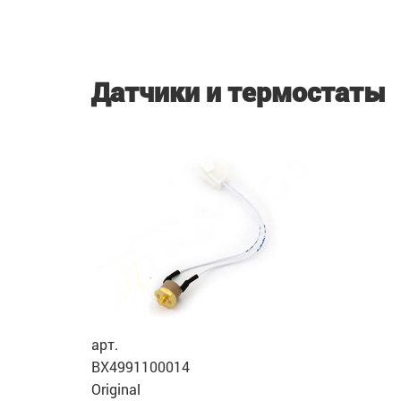
Датчики и термостаты
арт.
BX4991100014
Original