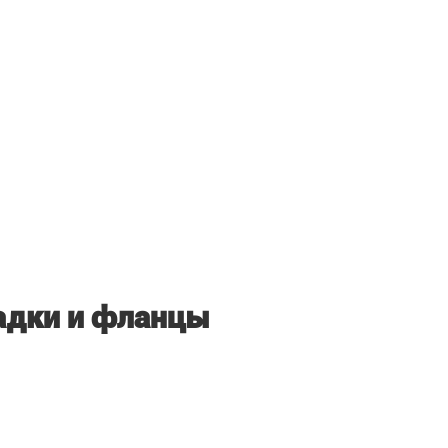
адки и фланцы