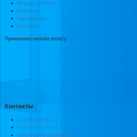
Возврат и обмен
Вакансии
Партнёрство
Контакты
Принимаем онлайн оплату
Контакты
+7 (495) 229-81-71
+7 (915) 110-44-77
remont-boylera@yandex.ru