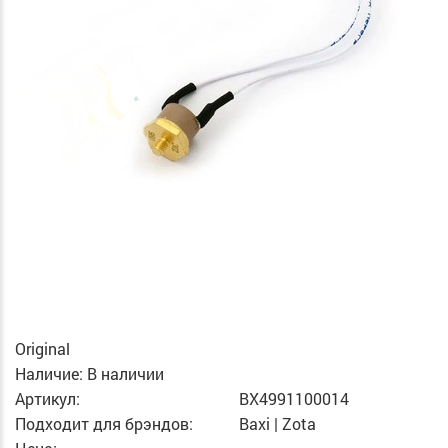
Original
Наличие:
В наличии
Артикул:
BX4991100014
Подходит для брэндов:
Baxi | Zota