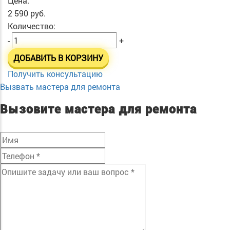
Цена:
2 590 руб.
Количество:
-
+
ДОБАВИТЬ В КОРЗИНУ
Получить консультацию
Вызвать мастера для ремонта
Вызовите мастера для ремонта