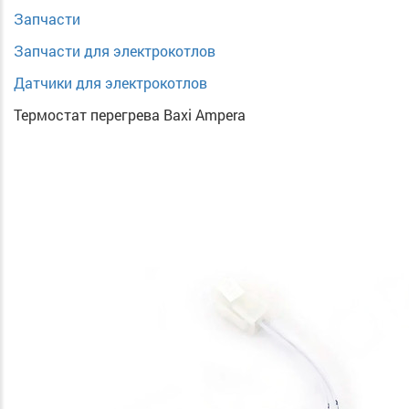
Запчасти
Запчасти для электрокотлов
Датчики для электрокотлов
Термостат перегрева Baxi Ampera